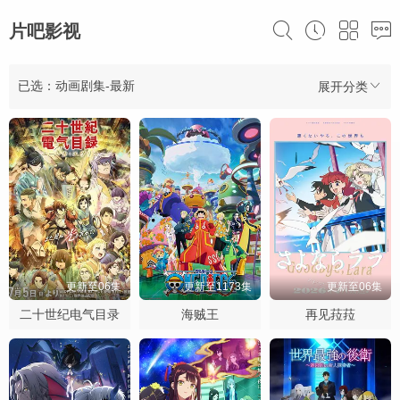
片吧影视
已选：动画剧集-最新
展开分类
更新至06集
更新至1173集
更新至06集
二十世纪电气目录
海贼王
再见菈菈