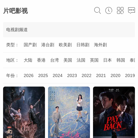
片吧影视
电视剧频道
类型：
国产剧
港台剧
欧美剧
日韩剧
海外剧
地区：
大陆
香港
台湾
美国
法国
英国
日本
韩国
泰
年份：
2026
2025
2024
2023
2022
2021
2020
2019