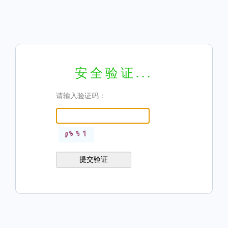
安全验证...
请输入验证码：