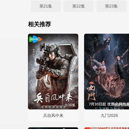
第21集
第22集
第23集
相关推荐
全36集
更新至16
兵自风中来
九门2026