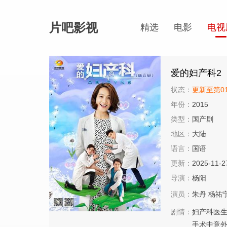
片吧影视
精选
电影
电视
爱的妇产科2
状态：
更新至第0
年份：
2015
类型：
国产剧
地区：
大陆
语言：
国语
更新：
2025-11-2
导演：
杨阳
演员：
朱丹
杨祐
剧情：
妇产科医
手术中意外