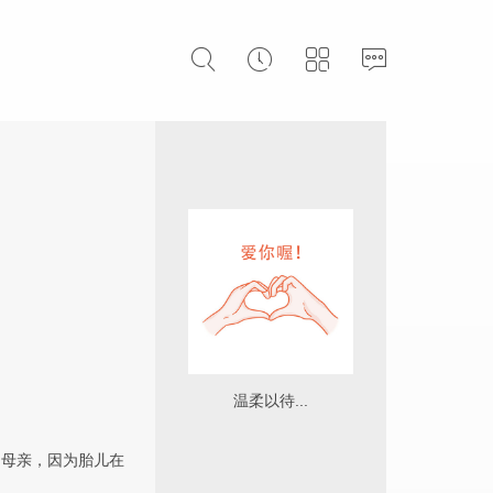
温柔以待...
的母亲，因为胎儿在