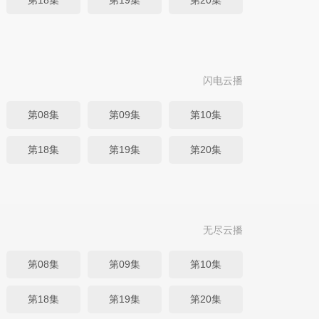
第18集
第19集
第20集
闪电云播
第08集
第09集
第10集
第18集
第19集
第20集
无尽云播
第08集
第09集
第10集
第18集
第19集
第20集