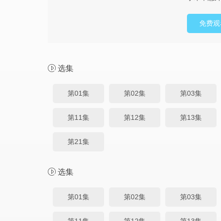
免费观
选集
第01集
第02集
第03集
第11集
第12集
第13集
第21集
选集
第01集
第02集
第03集