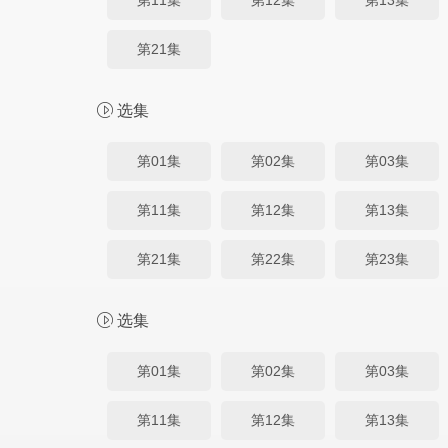
第11集
第12集
第13集
第21集
选集
第01集
第02集
第03集
第11集
第12集
第13集
第21集
第22集
第23集
选集
第01集
第02集
第03集
第11集
第12集
第13集