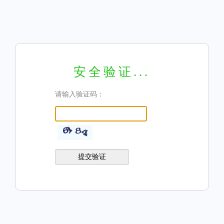
安全验证...
请输入验证码：